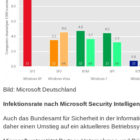
Bild: Microsoft Deutschland
Infektionsrate nach Microsoft Security Intellige
Auch das Bundesamt für Sicherheit in der Informati
daher einen Umstieg auf ein aktuelleres Betriebss