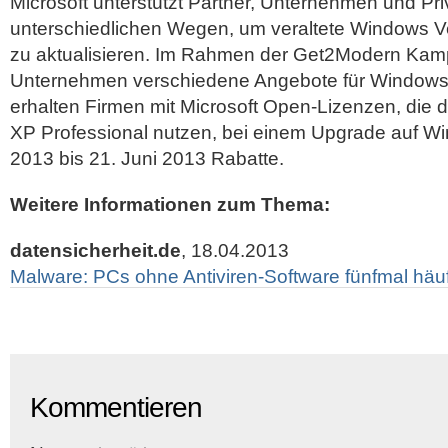
Microsoft unterstützt Partner, Unternehmen und Pr
unterschiedlichen Wegen, um veraltete Windows V
zu aktualisieren. Im Rahmen der Get2Modern Kamp
Unternehmen verschiedene Angebote für Windows 
erhalten Firmen mit Microsoft Open-Lizenzen, die
XP Professional nutzen, bei einem Upgrade auf Wi
2013 bis 21. Juni 2013 Rabatte.
Weitere Informationen zum Thema:
datensicherheit.de
, 18.04.2013
Malware: PCs ohne Antiviren-Software fünfmal häuf
Kommentieren