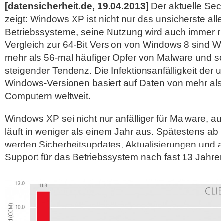
[datensicherheit.de, 19.04.2013]
Der aktuelle Secu
zeigt: Windows XP ist nicht nur das unsicherste alle
Betriebssysteme, seine Nutzung wird auch immer ri
Vergleich zur 64-Bit Version von Windows 8 sind
mehr als 56-mal häufiger Opfer von Malware und sc
steigender Tendenz.
Die Infektionsanfälligkeit der
Windows-Versionen basiert auf Daten von mehr als
Computern weltweit.
Windows XP sei nicht nur anfälliger für Malware, a
läuft in weniger als einem Jahr aus. Spätestens ab
werden Sicherheitsupdates, Aktualisierungen und 
Support für das Betriebssystem nach fast 13 Jahren