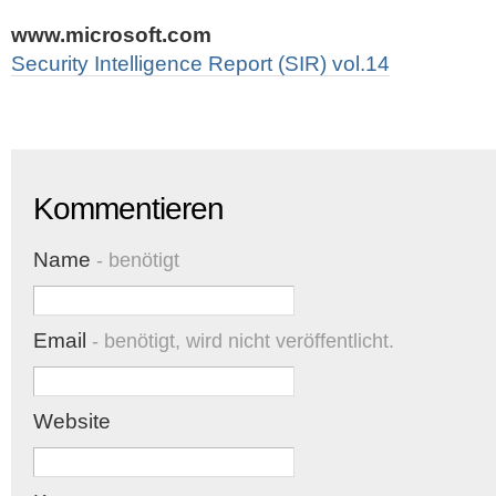
www.microsoft.com
Security Intelligence Report (SIR) vol.14
Kommentieren
Name
- benötigt
Email
- benötigt, wird nicht veröffentlicht.
Website