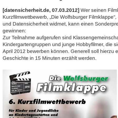
[datensicherheit.de, 07.03.2012]
Wer seinen Filmb
Kurzfilmwettbewerb, „Die Wolfsburger Filmklappe“
und Datensicherheit widmet, kann einen Sonderpr
gewinnen:
Zur Teilnahme aufgerufen sind Klassengemeinscha
Kindergartengruppen und junge Hobbyfilmer, die s
April 2012 bewerben können.
Generell soll hierzu e
Geschichte in 15 Minuten erzählt werden.