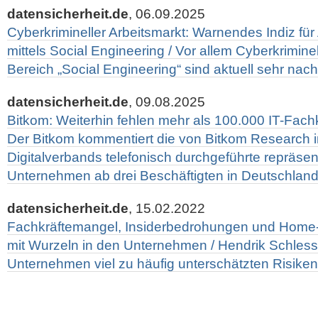
datensicherheit.de
, 06.09.2025
Cyberkrimineller Arbeitsmarkt: Warnendes Indiz fü
mittels Social Engineering / Vor allem Cyberkriminel
Bereich „Social Engineering“ sind aktuell sehr nach
datensicherheit.de
, 09.08.2025
Bitkom: Weiterhin fehlen mehr als 100.000 IT-Fachk
Der Bitkom kommentiert die von Bitkom Research i
Digitalverbands telefonisch durchgeführte repräsen
Unternehmen ab drei Beschäftigten in Deutschlan
datensicherheit.de
, 15.02.2022
Fachkräftemangel, Insiderbedrohungen und Home-
mit Wurzeln in den Unternehmen / Hendrik Schless
Unternehmen viel zu häufig unterschätzten Risiken