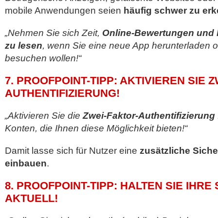
mobile Anwendungen seien
häufig schwer zu er
„Nehmen Sie sich Zeit,
Online-Bewertungen un
zu lesen
, wenn Sie eine neue App herunterladen 
besuchen wollen!“
7. PROOFPOINT-TIPP: AKTIVIEREN SIE 
AUTHENTIFIZIERUNG!
„Aktivieren Sie die
Zwei-Faktor-Authentifizierung
Konten, die Ihnen diese Möglichkeit bieten!“
Damit lasse sich für Nutzer eine
zusätzliche Sich
einbauen
.
8. PROOFPOINT-TIPP: HALTEN SIE IHR
AKTUELL!