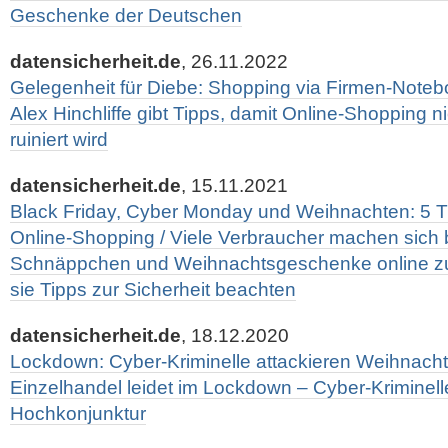
Geschenke der Deutschen
datensicherheit.de
, 26.11.2022
Gelegenheit für Diebe: Shopping via Firmen-Noteb
Alex Hinchliffe gibt Tipps, damit Online-Shopping 
ruiniert wird
datensicherheit.de
, 15.11.2021
Black Friday, Cyber Monday und Weihnachten: 5 Ti
Online-Shopping / Viele Verbraucher machen sich b
Schnäppchen und Weihnachtsgeschenke online zu 
sie Tipps zur Sicherheit beachten
datensicherheit.de
, 18.12.2020
Lockdown: Cyber-Kriminelle attackieren Weihnacht
Einzelhandel leidet im Lockdown – Cyber-Kriminel
Hochkonjunktur