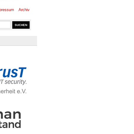
pressum
Archiv