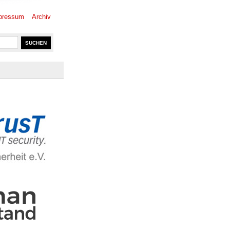
pressum
Archiv