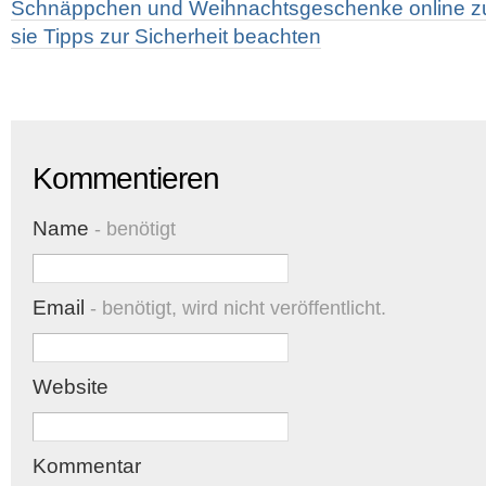
Schnäppchen und Weihnachtsgeschenke online zu 
sie Tipps zur Sicherheit beachten
Kommentieren
Name
- benötigt
Email
- benötigt, wird nicht veröffentlicht.
Website
Kommentar