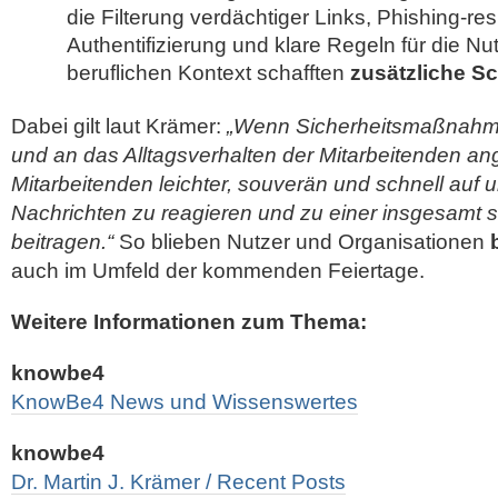
die Filterung verdächtiger Links, Phishing-res
Authentifizierung und klare Regeln für die Nu
beruflichen Kontext schafften
zusätzliche S
Dabei gilt laut Krämer:
„Wenn Sicherheitsmaßnahme
und an das Alltagsverhalten der Mitarbeitenden ang
Mitarbeitenden leichter, souverän und schnell auf
Nachrichten zu reagieren und zu einer insgesamt
beitragen.“
So blieben Nutzer und Organisationen
auch im Umfeld der kommenden Feiertage.
Weitere Informationen zum Thema:
knowbe4
KnowBe4 News und Wissenswertes
knowbe4
Dr. Martin J. Krämer / Recent Posts