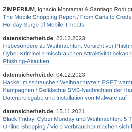
ZIMPERIUM
, Ignacio Montamat & Santiago Rodrig
The Mobile Shopping Report / From Carts to Credent
Holiday Surge of Mobile Threats
datensicherheit.de
, 22.12.2023
Insbesondere zu Weihnachten: Vorsicht vor Phishi
Cyber-Kriminelle missbrauchen Attraktivität bekann
Phishing-Attacken
datensicherheit.de
, 04.12.2023
Hacker missbrauchen Weihnachtszeit: ESET warnt 
Kampagnen / Gefälschte SMS-Nachrichten der Hac
Datenpreisgabe und Installation von Malware auf
datensicherheit.de
, 15.11.2021
Black Friday, Cyber Monday und Weihnachten: 5 Ti
Online-Shopping / Viele Verbraucher machen sich b