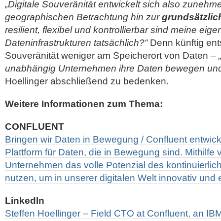
„Digitale Souveränität entwickelt sich also zunehm
geographischen Betrachtung hin zur
grundsätzlic
resilient, flexibel und kontrollierbar sind meine eig
Dateninfrastrukturen tatsächlich?“
Denn künftig ents
Souveränität weniger am Speicherort von Daten –
unabhängig Unternehmen ihre Daten bewegen und
Hoellinger abschließend zu bedenken.
Weitere Informationen zum Thema:
CONFLUENT
Bringen wir Daten in Bewegung / Confluent entwick
Plattform für Daten, die in Bewegung sind. Mithilf
Unternehmen das volle Potenzial des kontinuierlic
nutzen, um in unserer digitalen Welt innovativ und e
LinkedIn
Steffen Hoellinger – Field CTO at Confluent, an 