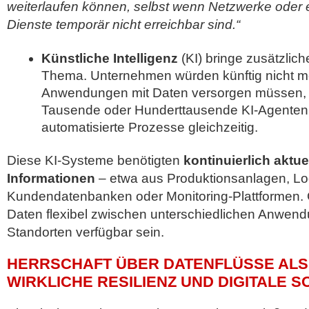
weiterlaufen können, selbst wenn Netzwerke oder e
Dienste temporär nicht erreichbar sind.“
Künstliche Intelligenz
(KI) bringe zusätzlic
Thema. Unternehmen würden künftig nicht me
Anwendungen mit Daten versorgen müssen, s
Tausende oder Hunderttausende KI-Agenten 
automatisierte Prozesse gleichzeitig.
Diese KI-Systeme benötigten
kontinuierlich aktu
Informationen
– etwa aus Produktionsanlagen, Lo
Kundendatenbanken oder Monitoring-Plattformen. 
Daten flexibel zwischen unterschiedlichen Anwend
Standorten verfügbar sein.
HERRSCHAFT ÜBER DATENFLÜSSE ALS
WIRKLICHE RESILIENZ UND DIGITALE 