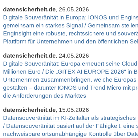
datensicherheit.de
, 26.05.2026
Digitale Souveränität in Europa: IONOS und Engins
gemeinsam ein starkes Signal / Gemeinsam stell
Enginsight eine robuste, rechtssichere und souver
Plattform für Unternehmen und den öffentlichen Sek
datensicherheit.de
, 24.05.2026
Digitale Souveränität: Europa erneuert seine Cloud-
Millionen Euro / Die „GITEX AI EUROPE 2026“ in Be
Unternehmen zusammenbringen, welche Europas „
gestalten – darunter IONOS und Trend Micro mit pr
die Anforderungen des Marktes
datensicherheit.de
, 15.05.2026
Datensouveränität im KI-Zeitalter als strategisches
/ Datensouveränität basiert auf der Fähigkeit, eine
nachweisbare ortsunabhängige Kontrolle über Dat