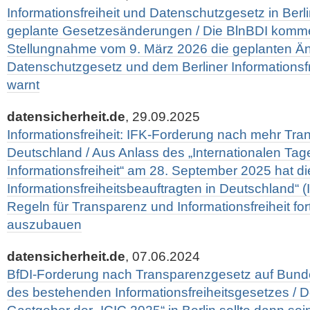
Informationsfreiheit und Datenschutzgesetz in Berli
geplante Gesetzesänderungen / Die BlnBDI komment
Stellungnahme vom 9. März 2026 die geplanten Ä
Datenschutzgesetz und dem Berliner Informationsf
warnt
datensicherheit.de
, 29.09.2025
Informationsfreiheit: IFK-Forderung nach mehr Tra
Deutschland / Aus Anlass des „Internationalen Tag
Informationsfreiheit“ am 28. September 2025 hat di
Informationsfreiheitsbeauftragten in Deutschland“ (I
Regeln für Transparenz und Informationsfreiheit fo
auszubauen
datensicherheit.de
, 07.06.2024
BfDI-Forderung nach Transparenzgesetz auf Bun
des bestehenden Informationsfreiheitsgesetzes / D