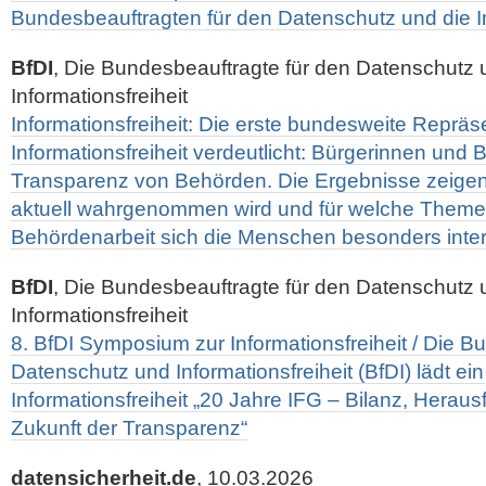
Bundesbeauftragten für den Datenschutz und die In
BfDI
, Die Bundesbeauftragte für den Datenschutz 
Informationsfreiheit
Informationsfreiheit: Die erste bundesweite Repräs
Informationsfreiheit verdeutlicht: Bürgerinnen und
Transparenz von Behörden. Die Ergebnisse zeigen
aktuell wahrgenommen wird und für welche Theme
Behördenarbeit sich die Menschen besonders inter
BfDI
, Die Bundesbeauftragte für den Datenschutz 
Informationsfreiheit
8. BfDI Symposium zur Informationsfreiheit / Die B
Datenschutz und Informationsfreiheit (BfDI) lädt e
Informationsfreiheit „20 Jahre IFG – Bilanz, Herau
Zukunft der Transparenz“
datensicherheit.de
, 10.03.2026