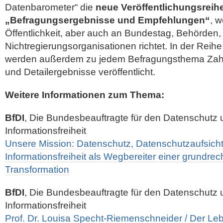
Datenbarometer“ die
neue Veröffentlichungsreih
„Befragungsergebnisse und Empfehlungen“
, w
Öffentlichkeit, aber auch an Bundestag, Behörden
Nichtregierungsorganisationen richtet. In der Reih
werden außerdem zu jedem Befragungsthema Zah
und Detailergebnisse veröffentlicht.
Weitere Informationen zum Thema:
BfDI
, Die Bundesbeauftragte für den Datenschutz 
Informationsfreiheit
Unsere Mission: Datenschutz, Datenschutzaufsich
Informationsfreiheit als Wegbereiter einer grundrec
Transformation
BfDI
, Die Bundesbeauftragte für den Datenschutz 
Informationsfreiheit
Prof. Dr. Louisa Specht-Riemenschneider / Der Leb