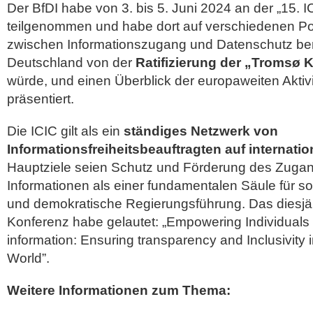
Der BfDI habe von 3. bis 5. Juni 2024 an der „15. IC
teilgenommen und habe dort auf verschiedenen Po
zwischen Informationszugang und Datenschutz beri
Deutschland von der
Ratifizierung der „Tromsø 
würde, und einen Überblick der europaweiten Aktivit
präsentiert.
Die ICIC gilt als ein
ständiges Netzwerk von
Informationsfreiheitsbeauftragten auf internati
Hauptziele seien Schutz und Förderung des Zugang
Informationen als einer fundamentalen Säule für s
und demokratische Regierungsführung. Das diesj
Konferenz habe gelautet: „Empowering Individuals
information: Ensuring transparency and Inclusivity 
World”.
Weitere Informationen zum Thema: