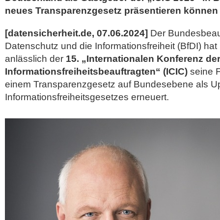
neues Transparenzgesetz präsentieren können
[datensicherheit.de, 07.06.2024]
Der Bundesbeauf
Datenschutz und die Informationsfreiheit (BfDI) h
anlässlich der
15. „Internationalen Konferenz de
Informationsfreiheitsbeauftragten“ (ICIC)
seine 
einem Transparenzgesetz auf Bundesebene als U
Informationsfreiheitsgesetzes erneuert.