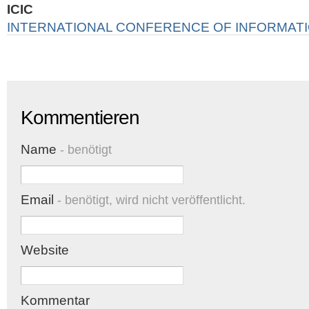
ICIC
INTERNATIONAL CONFERENCE OF INFORMAT
Kommentieren
Name
- benötigt
Email
- benötigt, wird nicht veröffentlicht.
Website
Kommentar