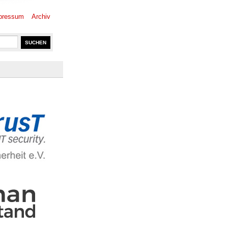
pressum
Archiv