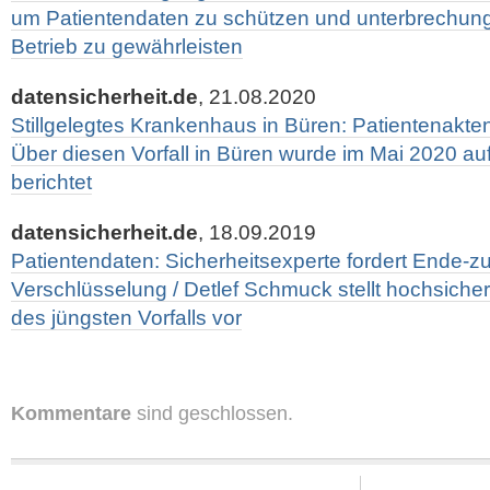
um Patientendaten zu schützen und unterbrechung
Betrieb zu gewährleisten
datensicherheit.de
, 21.08.2020
Stillgelegtes Krankenhaus in Büren: Patientenakte
Über diesen Vorfall in Büren wurde im Mai 2020 auf
berichtet
datensicherheit.de
, 18.09.2019
Patientendaten: Sicherheitsexperte fordert Ende-z
Verschlüsselung / Detlef Schmuck stellt hochsich
des jüngsten Vorfalls vor
Kommentare
sind geschlossen.