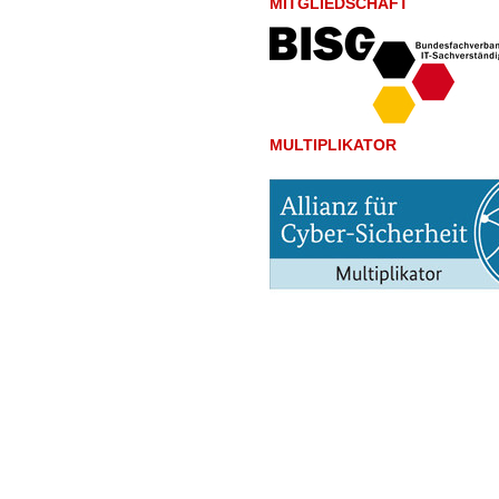
MITGLIEDSCHAFT
MULTIPLIKATOR