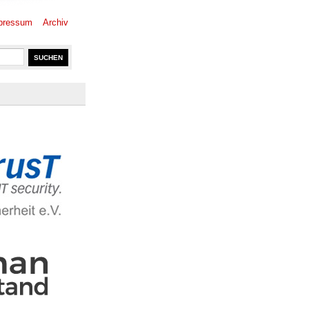
pressum
Archiv