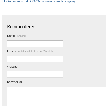
EU-Kommission hat DSGVO-Evaluationsbericht vorgelegt
Kommentieren
Name
- benötigt
Email
- benötigt, wird nicht veröffentlicht.
Website
Kommentar