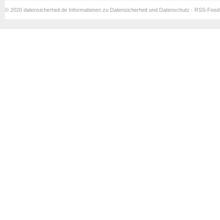
© 2020 datensicherheit.de Informationen zu Datensicherheit und Datenschutz - RSS-Fee