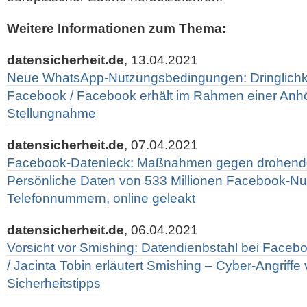
Weitere Informationen zum Thema:
datensicherheit.de
, 13.04.2021
Neue WhatsApp-Nutzungsbedingungen: Dringlichk
Facebook / Facebook erhält im Rahmen einer Anh
Stellungnahme
datensicherheit.de
, 07.04.2021
Facebook-Datenleck: Maßnahmen gegen drohenden 
Persönliche Daten von 533 Millionen Facebook-Nut
Telefonnummern, online geleakt
datensicherheit.de
, 06.04.2021
Vorsicht vor Smishing: Datendienbstahl bei Facebo
/ Jacinta Tobin erläutert Smishing – Cyber-Angriffe
Sicherheitstipps