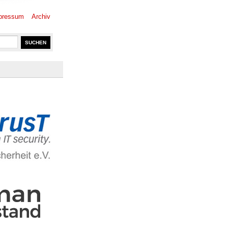
pressum
Archiv