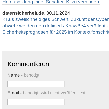
Herausbildung einer Schatten-KI zu verhindern
datensicherheit.de
, 30.11.2024
KI als zweischneidiges Schwert: Zukunft der Cybe
abwehr werden neu definiert / KnowBe4 veröffentli
Sicherheitsprognosen für 2025 im Kontext fortschrit
Kommentieren
Name
- benötigt
Email
- benötigt, wird nicht veröffentlicht.