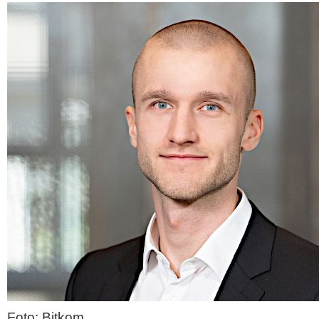
Foto: Bitkom