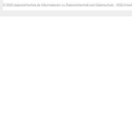
© 2020 datensicherheit.de Informationen zu Datensicherheit und Datenschutz - RSS-Fee