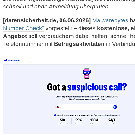
schnell und ohne Anmeldung überprüfen
[datensicherheit.de, 06.06.2026]
Malwarebytes
h
Number Check“
vorgestellt – dieses
kostenlose, 
Angebot
soll Verbrauchern dabei helfen, schnell h
Telefonnummer mit
Betrugsaktivitäten
in Verbindu