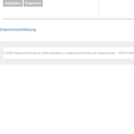
Aktuelles
Experten
Datenschutzerklärung
© 2020 datensicherheit.de Informationen zu Datensicherheit und Datenschutz - RSS-Fee