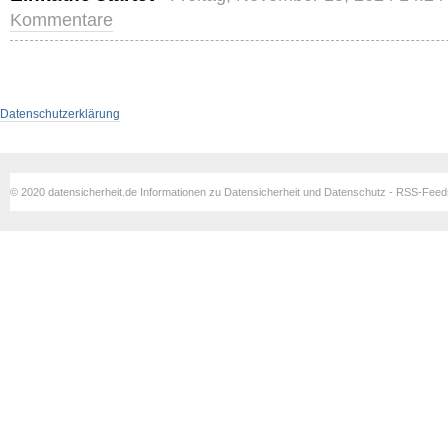
Kommentare
Datenschutzerklärung
© 2020 datensicherheit.de Informationen zu Datensicherheit und Datenschutz - RSS-Fee