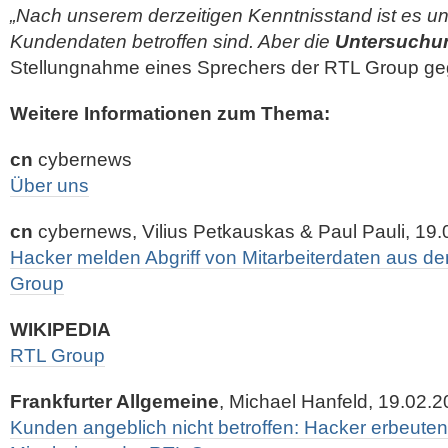
„Nach unserem derzeitigen Kenntnisstand ist es u
Kundendaten betroffen sind. Aber die
Untersuchun
Stellungnahme eines Sprechers der RTL Group ge
Weitere Informationen zum Thema:
cn
cybernews
Über uns
cn
cybernews, Vilius Petkauskas & Paul Pauli, 19
Hacker melden Abgriff von Mitarbeiterdaten aus de
Group
WIKIPEDIA
RTL Group
Frankfurter Allgemeine
, Michael Hanfeld, 19.02.
Kunden angeblich nicht betroffen: Hacker erbeute