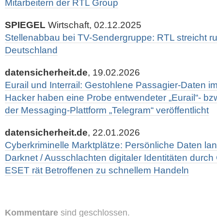
Mitarbeitern der RTL Group
SPIEGEL
Wirtschaft, 02.12.2025
Stellenabbau bei TV-Sendergruppe: RTL streicht ru
Deutschland
datensicherheit.de
, 19.02.2026
Eurail und Interrail: Gestohlene Passagier-Daten im
Hacker haben eine Probe entwendeter „Eurail“- bzw.
der Messaging-Plattform „Telegram“ veröffentlicht
datensicherheit.de
, 22.01.2026
Cyberkriminelle Marktplätze: Persönliche Daten la
Darknet / Ausschlachten digitaler Identitäten durch
ESET rät Betroffenen zu schnellem Handeln
Kommentare
sind geschlossen.