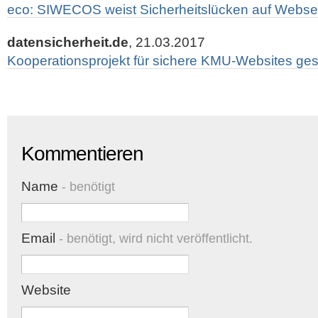
eco: SIWECOS weist Sicherheitslücken auf Websei
datensicherheit.de
, 21.03.2017
Kooperationsprojekt für sichere KMU-Websites gest
Kommentieren
Name
- benötigt
Email
- benötigt, wird nicht veröffentlicht.
Website