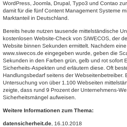
WordPress, Joomla, Drupal, Typo3 und Contao zu
damit für die fünf Content Management Systeme m
Marktanteil in Deutschland.
Bereits heute nutzen tausende mittelständische 
kostenlosen Website-Check von SIWECOS, der den
Website binnen Sekunden ermittelt. Nachdem eine
www.siwecos.de eingegeben wurde, geben die Sca
Sekunden in den Farben grün, gelb und rot sofort 
Sicherheits-Aspekten und erläutern diese. Oft best
Handlungsbedarf seitens der Webseitenbetreiber. E
Untersuchung von über 1.100 Webseiten mittelst
zeigte, dass rund 9 Prozent der Unternehmens-Web
Sicherheitsmängel aufweisen.
Weitere Informationen zum Thema:
datensicherheit.de
, 16.10.2018