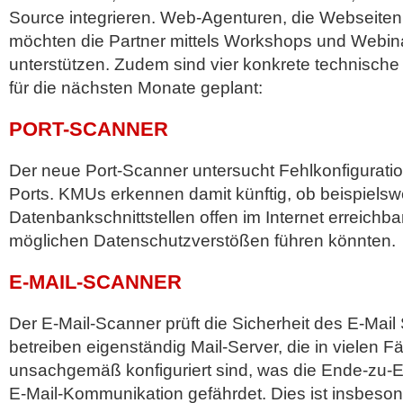
Source integrieren. Web-Agenturen, die Webseite
möchten die Partner mittels Workshops und Webina
unterstützen. Zudem sind vier konkrete technisch
für die nächsten Monate geplant:
PORT-SCANNER
Der neue Port-Scanner untersucht Fehlkonfiguration
Ports. KMUs erkennen damit künftig, ob beispielsw
Datenbankschnittstellen offen im Internet erreichba
möglichen Datenschutzverstößen führen könnten.
E-MAIL-SCANNER
Der E-Mail-Scanner prüft die Sicherheit des E-Mail
betreiben eigenständig Mail-Server, die in vielen Fä
unsachgemäß konfiguriert sind, was die Ende-zu-En
E-Mail-Kommunikation gefährdet. Dies ist insbeson