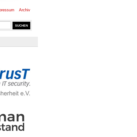
pressum
Archiv