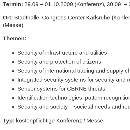
Termin:
29.09 – 01.10.2009 (Konferenz), 30.09. –
Ort:
Stadthalle, Congress Center Karlsruhe (Konfe
(Messe)
Themen:
Security of infrastructure and utilities
Security and protection of citizens
Security of international trading and supply c
Integrated security systems for security and 
Sensor systems for CBRNE threats
Identification technologies, pattern recogniti
Security and society – societal needs and re
Typ:
kostenpflichtige Konferenz / Messe