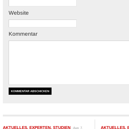
Website
Kommentar
AKTUELLES
,
EXPERTEN
,
STUDIEN
AKTUELLES
,
- Aug. 7,