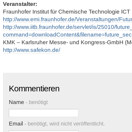
Veranstalter:
Fraunhofer Institut für Chemische Technologie ICT
http://www.emi.fraunhofer.de/Veranstaltungen/Fut
http://www.iitb.fraunhofer.de/servlet/is/25010/futur
command=downloadContent&filename=future_secu
KMK – Karlsruher Messe- und Kongress-GmbH (M
http://www.safekon.de/
Kommentieren
Name
- benötigt
Email
- benötigt, wird nicht veröffentlicht.