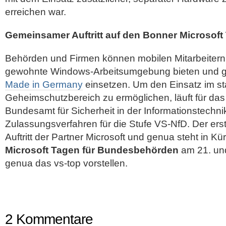
erreichen war.
Gemeinsamer Auftritt auf den Bonner Microsoft
Behörden und Firmen können mobilen Mitarbeitern 
gewohnte Windows-Arbeitsumgebung bieten und gl
Made in Germany
einsetzen. Um den Einsatz im st
Geheimschutzbereich zu ermöglichen, läuft für das
Bundesamt für Sicherheit in der Informationstechni
Zulassungsverfahren für die Stufe VS-NfD. Der e
Auftritt der Partner Microsoft und genua steht in K
Microsoft Tagen für Bundesbehörden
am 21. und
genua das vs-top vorstellen.
2 Kommentare