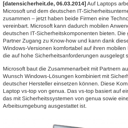
[datensicherheit.de, 06.03.2014]
Auf Laptops arb
Microsoft und dem deutschen IT-Sicherheitsunter
zusammen – jetzt haben beide Firmen eine Techno
vereinbart. Microsoft kann dadurch mobilen Anwe
deutschen IT-Sicherheitskomponenten bieten. Die 
Partner Zugang zu Know-how und kann dank diese
Windows-Versionen komfortabel auf ihren mobilen 
die auf hohe Sicherheitsanforderungen ausgelegt s
Microsoft baut die Zusammenarbeit mit Partnern a
Wunsch Windows-Lösungen kombiniert mit Sicher
deutscher Hersteller einsetzen können. Diese Komb
Laptop vs-top von genua.
Das vs-top basiert auf e
das mit Sicherheitssystemen von genua sowie ein
Arbeitsumgebung ausgestattet ist.