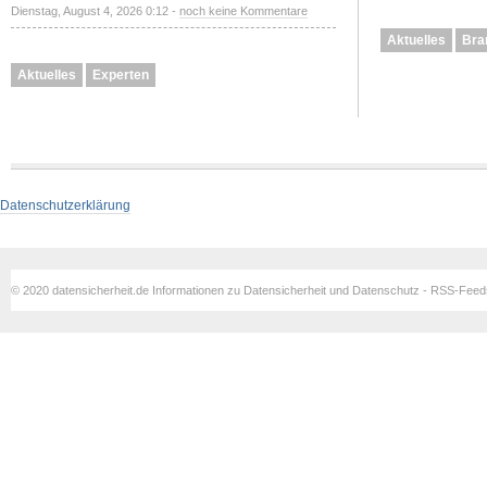
Dienstag, August 4, 2026 0:12 -
noch keine Kommentare
Aktuelles
Bra
Aktuelles
Experten
Datenschutzerklärung
© 2020 datensicherheit.de Informationen zu Datensicherheit und Datenschutz - RSS-Fee