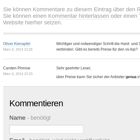
Sie können Kommentare zu diesem Eintrag über den
R
Sie können einen
Kommentar hinterlassen
oder einen
Website hierher setzen.
Oliver Kienapfel
Wichtiger und notwendiger Schritt die Hard- und 
verbinden. Gibt es bereits Preise für den vs-top?
März 6, 2014 23:26
Carsten Pinnow
Sehr geehrter Leser,
März 6, 2014 23:33
über Preise kann Sie sicher der Anbieter
genua
i
Kommentieren
Name
- benötigt