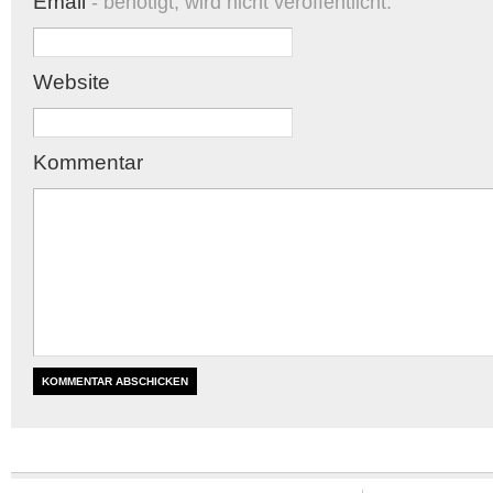
Email
- benötigt, wird nicht veröffentlicht.
Website
Kommentar