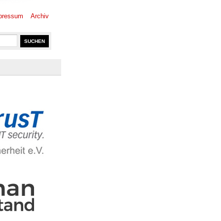
pressum
Archiv