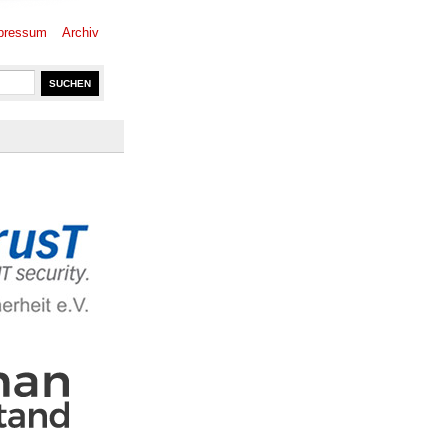
pressum
Archiv