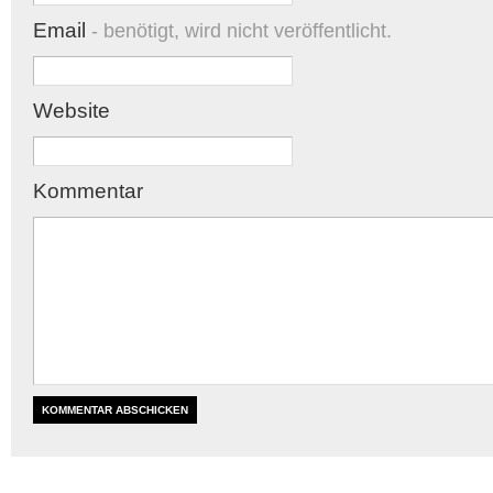
Email
- benötigt, wird nicht veröffentlicht.
Website
Kommentar