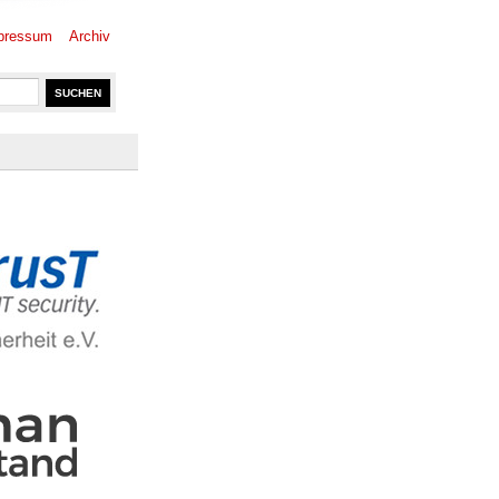
pressum
Archiv