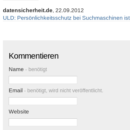
datensicherheit.de
, 22.09.2012
ULD: Persönlichkeitsschutz bei Suchmaschinen is
Kommentieren
Name
- benötigt
Email
- benötigt, wird nicht veröffentlicht.
Website