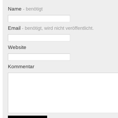
Name
- benötigt
Email
- benötigt, wird nicht veröffentlicht.
Website
Kommentar