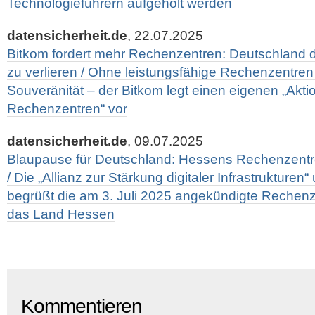
Technologieführern aufgeholt werden
datensicherheit.de
, 22.07.2025
Bitkom fordert mehr Rechenzentren: Deutschland d
zu verlieren / Ohne leistungsfähige Rechenzentren 
Souveränität – der Bitkom legt einen eigenen „Akti
Rechenzentren“ vor
datensicherheit.de
, 09.07.2025
Blaupause für Deutschland: Hessens Rechenzentren
/ Die „Allianz zur Stärkung digitaler Infrastrukturen
begrüßt die am 3. Juli 2025 angekündigte Rechenze
das Land Hessen
Kommentieren