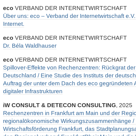
eco
VERBAND DER INTERNETWIRTSCHAFT
Über uns: eco – Verband der Internetwirtschaft e.V.
Internet.
eco
VERBAND DER INTERNETWIRTSCHAFT
Dr. Béla Waldhauser
eco
VERBAND DER INTERNETWIRTSCHAFT
Spillover-Effekte von Rechenzentren: Rückgrat der 
Deutschland / Eine Studie des Instituts der deutsch
Auftrag der unter dem Dach des eco gegründeten A
digitaler Infrastrukturen
iW CONSULT & DETECON CONSULTING
, 2025
Rechenzentren in Frankfurt am Main und der Regio
regionalökonomische Wirkungszusammenhänge / St
Wirtschaftsförderung Frankfurt, das Stadtplanungs