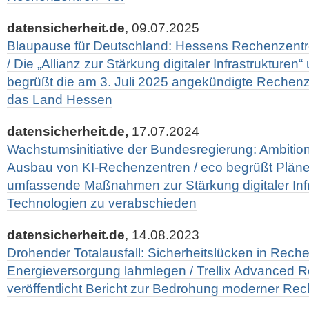
datensicherheit.de
, 09.07.2025
Blaupause für Deutschland: Hessens Rechenzentren
/ Die „Allianz zur Stärkung digitaler Infrastrukturen
begrüßt die am 3. Juli 2025 angekündigte Rechenze
das Land Hessen
datensicherheit.de,
17.07.2024
Wachstumsinitiative der Bundesregierung: Ambitio
Ausbau von KI-Rechenzentren / eco begrüßt Pläne
umfassende Maßnahmen zur Stärkung digitaler Inf
Technologien zu verabschieden
datensicherheit.de
, 14.08.2023
Drohender Totalausfall: Sicherheitslücken in Rec
Energieversorgung lahmlegen / Trellix Advanced 
veröffentlicht Bericht zur Bedrohung moderner Re