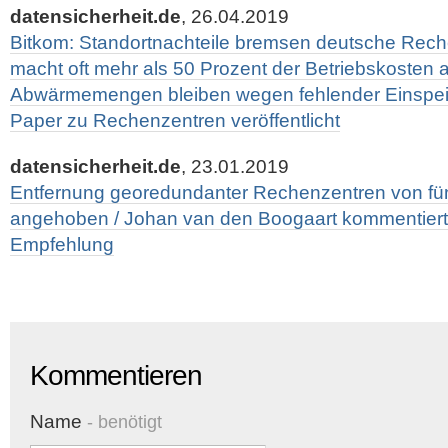
datensicherheit.de
, 26.04.2019
Bitkom: Standortnachteile bremsen deutsche Rech
macht oft mehr als 50 Prozent der Betriebskosten 
Abwärmemengen bleiben wegen fehlender Einspeis
Paper zu Rechenzentren veröffentlicht
datensicherheit.de
, 23.01.2019
Entfernung georedundanter Rechenzentren von fün
angehoben / Johan van den Boogaart kommentiert
Empfehlung
Kommentieren
Name
- benötigt