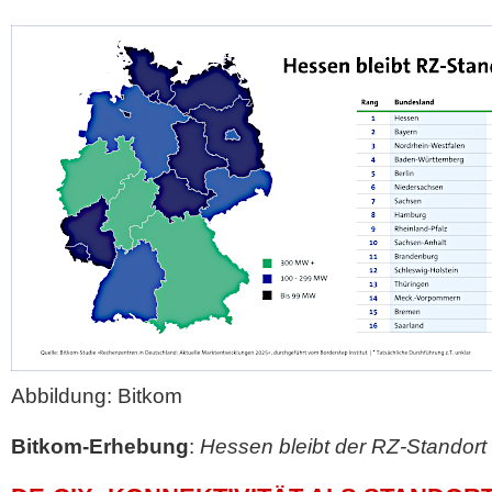
Abbildung: Bitkom
Bitkom-Erhebung
:
Hessen bleibt der RZ-Standort 