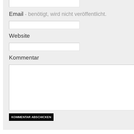
Email
- benötigt, wird nicht veröffentlicht.
Website
Kommentar