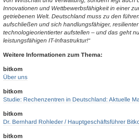
von Wirtschaft und Verwaltung, sondern legt auch d
Innovationen und Wettbewerbsfähigkeit in einer z
getriebenen Welt. Deutschland muss zu den führen
aufschließen und sich handlungsfähiger, resiliente
technologieorientierter aufstellen – und das geht nu
leistungsfähigen IT-Infrastruktur!“
Weitere Informationen zum Thema:
bitkom
Über uns
bitkom
Studie: Rechenzentren in Deutschland: Aktuelle M
bitkom
Dr. Bernhard Rohleder / Hauptgeschäftsführer Bitk
bitkom