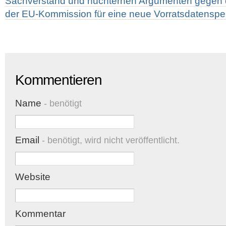
Sachverstand und nüchternen Argumenten gegen die
der EU-Kommission für eine neue Vorratsdatensp
Kommentieren
Name
- benötigt
Email
- benötigt, wird nicht veröffentlicht.
Website
Kommentar