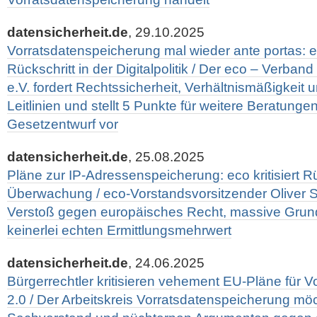
datensicherheit.de
, 29.10.2025
Vorratsdatenspeicherung mal wieder ante portas: e
Rückschritt in der Digitalpolitik / Der eco – Verband
e.V. fordert Rechtssicherheit, Verhältnismäßigkeit
Leitlinien und stellt 5 Punkte für weitere Beratun
Gesetzentwurf vor
datensicherheit.de
, 25.08.2025
Pläne zur IP-Adressenspeicherung: eco kritisiert Rü
Überwachung / eco-Vorstandsvorsitzender Oliver S
Verstoß gegen europäisches Recht, massive Grund
keinerlei echten Ermittlungsmehrwert
datensicherheit.de
, 24.06.2025
Bürgerrechtler kritisieren vehement EU-Pläne für 
2.0 / Der Arbeitskreis Vorratsdatenspeicherung möc