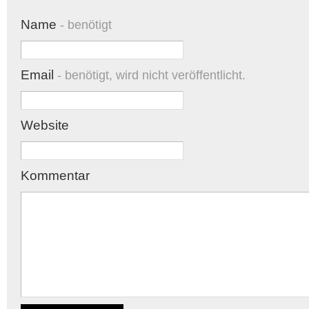
Name
- benötigt
Email
- benötigt, wird nicht veröffentlicht.
Website
Kommentar