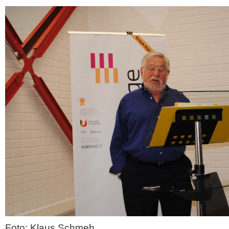
Foto: Klaus Schmeh