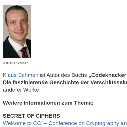
© Klaus Schmeh
Klaus Schmeh
ist Autor des Buchs
„Codeknacker
Die faszinierende Geschichte der Verschlüssel
anderer Werke.
Weitere Informationen zum Thema:
SECRET OF CIPHERS
Welcome to CCI – Conference on Cryptography and