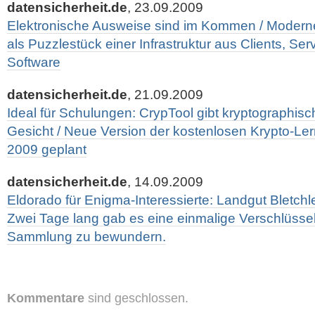
datensicherheit.de
, 23.09.2009
Elektronische Ausweise sind im Kommen / Moder
als Puzzlestück einer Infrastruktur aus Clients, Se
Software
datensicherheit.de
, 21.09.2009
Ideal für Schulungen: CrypTool gibt kryptographisc
Gesicht / Neue Version der kostenlosen Krypto-Ler
2009 geplant
datensicherheit.de
, 14.09.2009
Eldorado für Enigma-Interessierte: Landgut Bletchl
Zwei Tage lang gab es eine einmalige Verschlüss
Sammlung zu bewundern.
Kommentare
sind geschlossen.