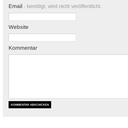
Email
- benötigt, wird nicht veröffentlicht.
Website
Kommentar