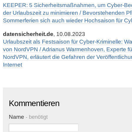
KEEPER: 5 Sicherheitsmaßnahmen, um Cyber-Be
der Urlaubszeit zu minimieren / Bevorstehenden Pf
Sommerferien sich auch wieder Hochsaison für Cyb
datensicherheit.de
, 10.08.2023
Urlaubszeit als Festsaison für Cyber-Kriminelle: 
von NordVPN / Adrianus Warmenhoven, Experte für
NordVPN, erläutert die Gefahren der Veröffentlich
Internet
Kommentieren
Name
- benötigt