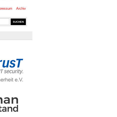
pressum
Archiv