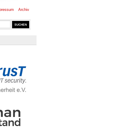
pressum
Archiv