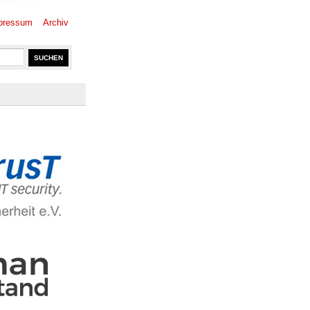
pressum
Archiv