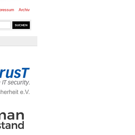
pressum
Archiv