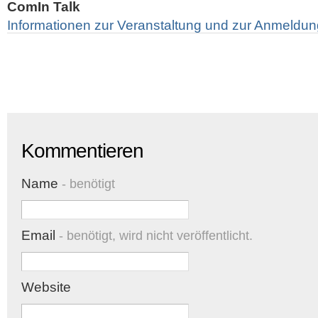
ComIn Talk
Informationen zur Veranstaltung und zur Anmeldun
Kommentieren
Name
- benötigt
Email
- benötigt, wird nicht veröffentlicht.
Website