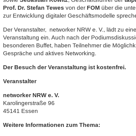
Prof. Dr. Stefan Tewes
von der
FOM
über die unte
zur Entwicklung digitaler Geschäftsmodelle sprech
Der Veranstalter, networker NRW e. V., lädt zu ei
Veranstaltung ein. Auch nach der Podiumsdiskussi
besonderen Buffet, haben Teilnehmer die Möglichk
Gespräche und aktives Networking.
Der Besuch der Veranstaltung ist kostenfrei.
Veranstalter
networker NRW e. V.
Karolingerstraße 96
45141 Essen
Weitere Informationen zum Thema: