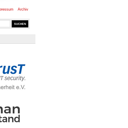
pressum
Archiv