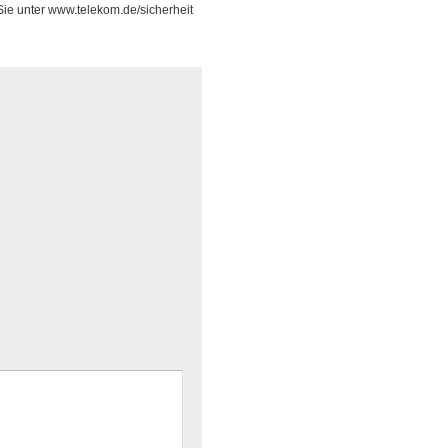
ie unter www.telekom.de/sicherheit