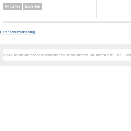
Aktuelles
Experten
Datenschutzerklärung
© 2020 datensicherheit.de Informationen zu Datensicherheit und Datenschutz - RSS-Fee