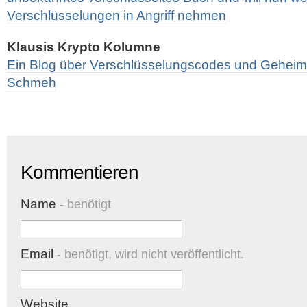
Verschlüsselungen in Angriff nehmen
Klausis Krypto Kolumne
Ein Blog über Verschlüsselungscodes und Geheims
Schmeh
Kommentieren
Name
- benötigt
Email
- benötigt, wird nicht veröffentlicht.
Website