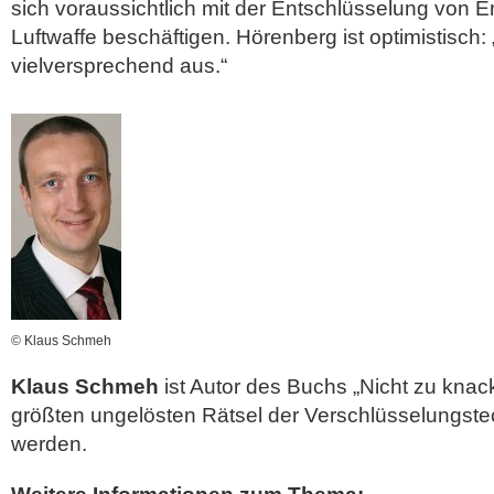
sich voraussichtlich mit der Entschlüsselung von 
Luftwaffe beschäftigen. Hörenberg ist optimistisch:
vielversprechend aus.“
© Klaus Schmeh
Klaus Schmeh
ist Autor des Buchs „Nicht zu knac
größten ungelösten Rätsel der Verschlüsselungste
werden.