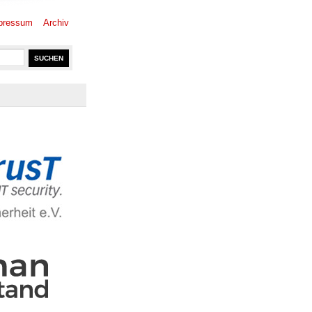
pressum
Archiv