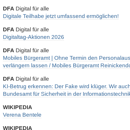
DFA
Digital für alle
Digitale Teilhabe jetzt umfassend ermöglichen!
DFA
Digital für alle
Digitaltag-Aktionen 2026
DFA
Digital für alle
Mobiles Bürgeramt | Ohne Termin den Personalau
verlängern lassen / Mobiles Bürgeramt Reinickendo
DFA
Digital für alle
KI-Betrug erkennen: Der Fake wird klüger. Wir auch
Bundesamt für Sicherheit in der Informationstechni
WIKIPEDIA
Verena Bentele
WIKIPEDIA