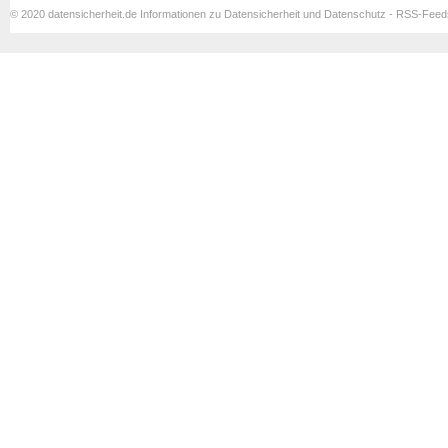
© 2020 datensicherheit.de Informationen zu Datensicherheit und Datenschutz - RSS-Fee