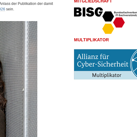
MITGLIEDSCHAFT
nlass der Publikation der damit
2026
sein.
MULTIPLIKATOR