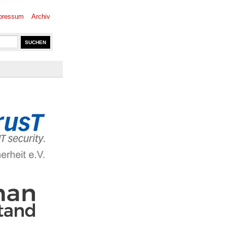
pressum
Archiv