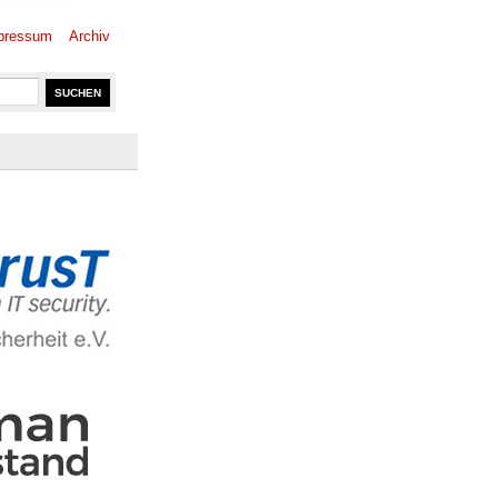
pressum
Archiv