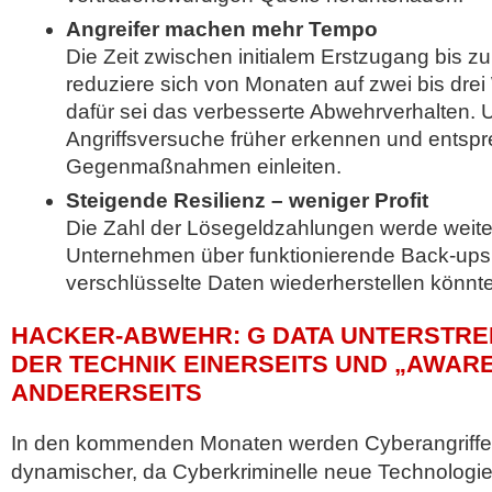
Angreifer machen mehr Tempo
Die Zeit zwischen initialem Erstzugang bis z
reduziere sich von Monaten auf zwei bis dre
dafür sei das verbesserte Abwehrverhalten.
Angriffsversuche früher erkennen und entsp
Gegenmaßnahmen einleiten.
Steigende Resilienz – weniger Profit
Die Zahl der Lösegeldzahlungen werde weiter
Unternehmen über funktionierende Back-ups
verschlüsselte Daten wiederherstellen könnt
HACKER-ABWEHR: G DATA UNTERSTRE
DER TECHNIK EINERSEITS UND „AWAR
ANDERERSEITS
In den kommenden Monaten werden Cyberangriffe 
dynamischer, da Cyberkriminelle neue Technologie