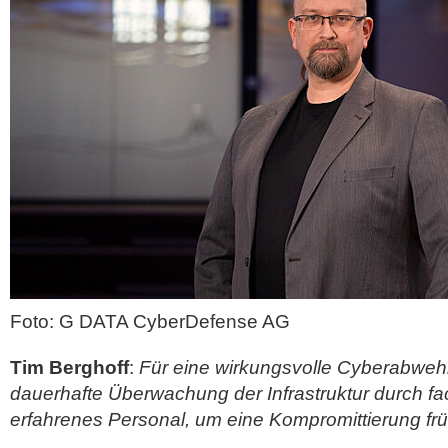
Foto: G DATA CyberDefense AG
Tim Berghoff
:
Für eine wirkungsvolle Cyberabwehr
dauerhafte Überwachung der Infrastruktur durch f
erfahrenes Personal, um eine Kompromittierung frü