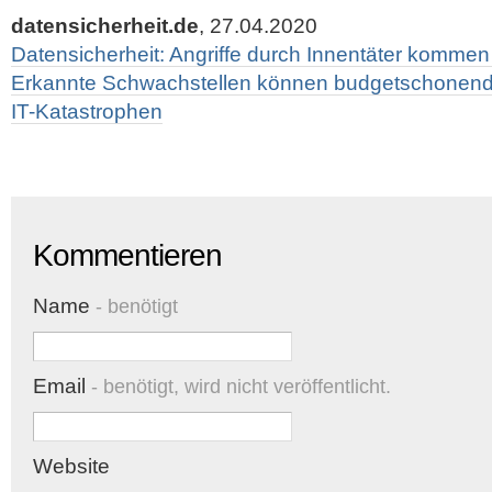
datensicherheit.de
, 27.04.2020
Datensicherheit: Angriffe durch Innentäter kommen 
Erkannte Schwachstellen können budgetschonend
IT-Katastrophen
Kommentieren
Name
- benötigt
Email
- benötigt, wird nicht veröffentlicht.
Website